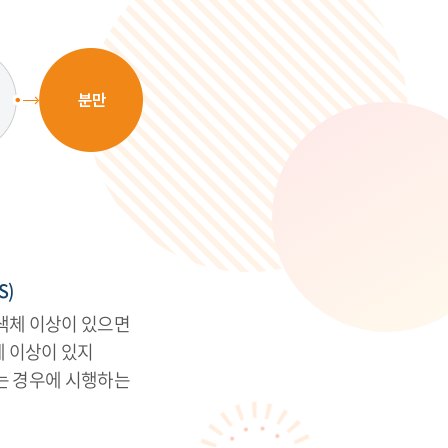
S)
색체 이상이 있으면
에 이상이 있지
는 경우에 시행하는